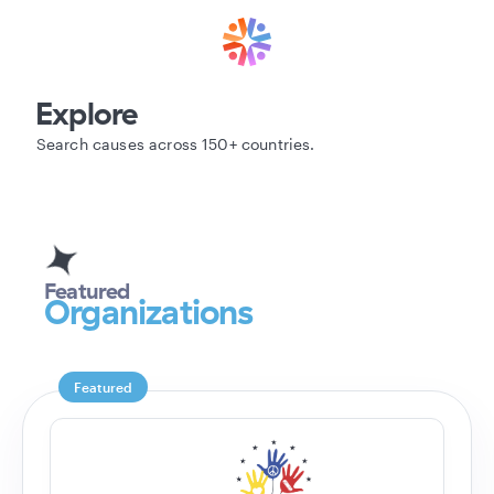
Explore
Search causes across 150+ countries
.
Featured
Organizations